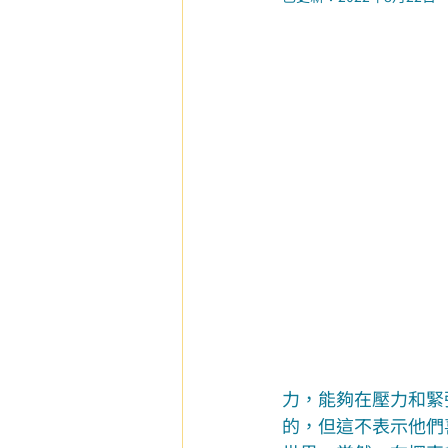
力，能夠在壓力和緊
的，但這不表示他們