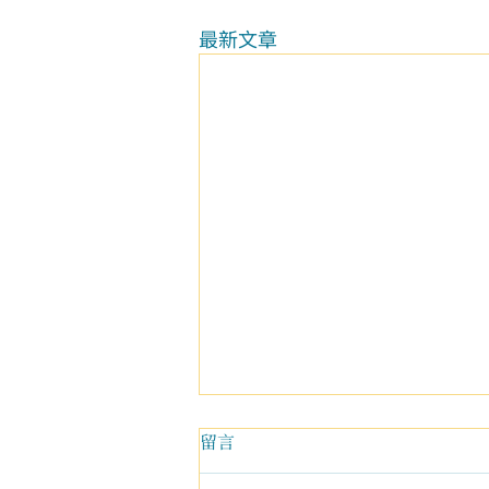
最新文章
留言