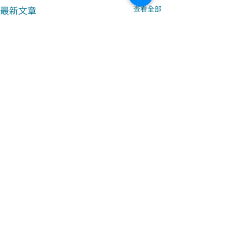
最新文章
查看全部
留言