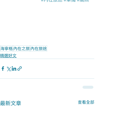
海寧格
內在之旅
內在旅途
精選好文
最新文章
查看全部