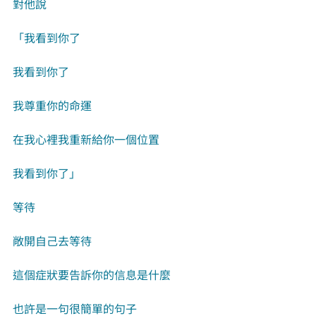
對他說
「我看到你了
我看到你了
我尊重你的命運
在我心裡我重新給你一個位置
我看到你了」
等待
敞開自己去等待
這個症狀要告訴你的信息是什麼
也許是一句很簡單的句子