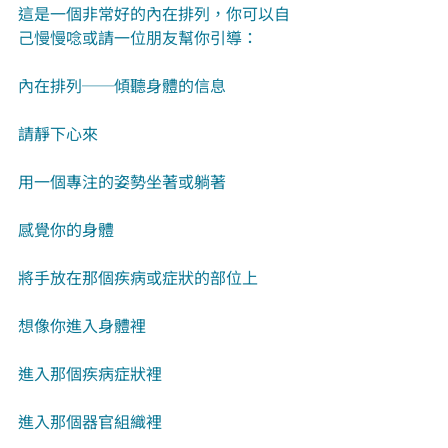
這是一個非常好的內在排列，你可以自
己慢慢唸或請一位朋友幫你引導：
內在排列──傾聽身體的信息
請靜下心來
用一個專注的姿勢坐著或躺著
感覺你的身體
將手放在那個疾病或症狀的部位上
想像你進入身體裡
進入那個疾病症狀裡
進入那個器官組織裡