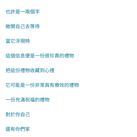
也許是一兩個字
敞開自己去等待
當它浮現時
這個信息便是一份很珍貴的禮物
把這份禮物收藏到心裡
它可能是一份非常具有療效的禮物
一份充滿祝福的禮物
對於你自己
還有你們家