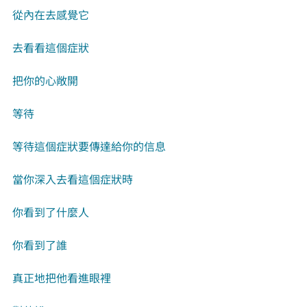
從內在去感覺它
去看看這個症狀
把你的心敞開
等待
等待這個症狀要傳達給你的信息
當你深入去看這個症狀時
你看到了什麼人
你看到了誰
真正地把他看進眼裡