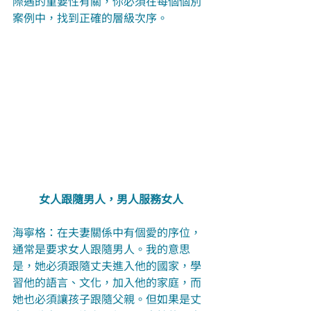
際遇的重要性有關，你必須在每個個別
案例中，找到正確的層級次序。
女人跟隨男人，男人服務女人
海寧格：在夫妻關係中有個愛的序位，
通常是要求女人跟隨男人。我的意思
是，她必須跟隨丈夫進入他的國家，學
習他的語言、文化，加入他的家庭，而
她也必須讓孩子跟隨父親。但如果是丈