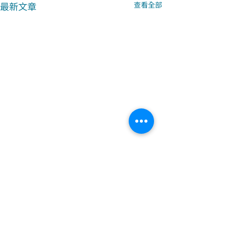
最新文章
查看全部
留言