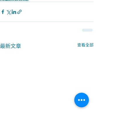
最新文章
查看全部