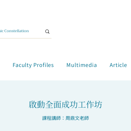
單
Faculty Profiles
Multimedia
Article
啟動全面成功工作坊
課程講師：周鼎文老師