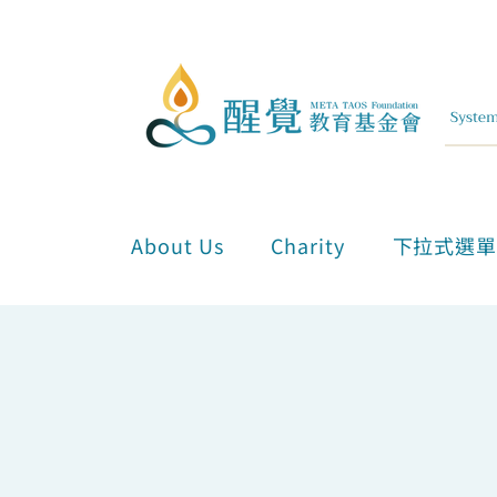
About Us
Charity
下拉式選