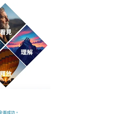
全面成功。