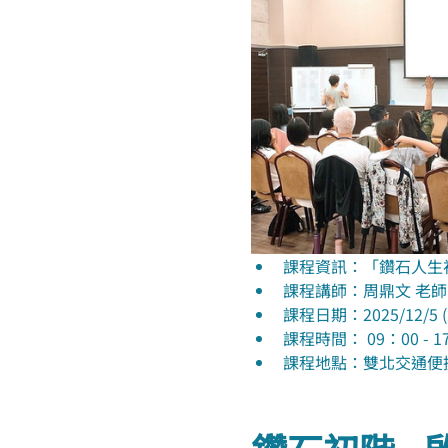
課程資訊：「鑽石人生
課程講師：周鼎文 老師
課程日期：2025/12/5 (五)
課程時間： 09：00 - 1
課程地點：雙北交通便