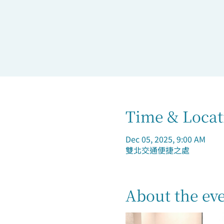
Time & Locat
Dec 05, 2025, 9:00 AM
雙北交通便捷之處
About the ev